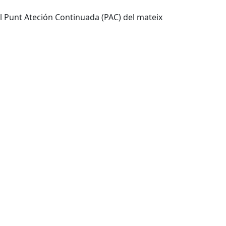
l Punt Ateción Continuada (PAC) del mateix