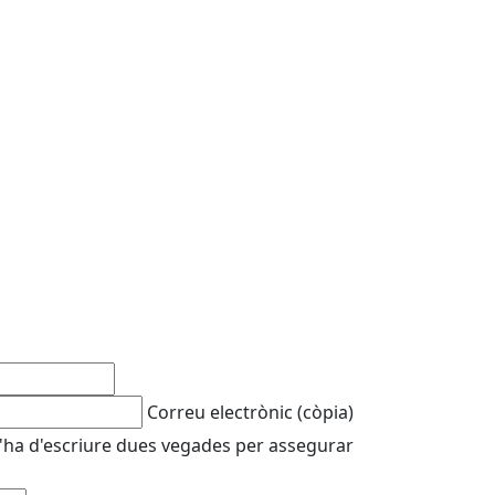
Correu electrònic (còpia)
'ha d'escriure dues vegades per assegurar