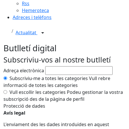
Rss
Hemeroteca
Adreces i telèfons
Actualitat
Butlletí digital
Subscriviu-vos al nostre butlletí
Adreça electrònica
Subscriviu-me a totes les categories
Vull rebre
informació de totes les categories
Vull escollir les categories
Podeu gestionar la vostra
subscripció des de la pàgina de perfil
Protecció de dades
Avís legal
L'enviament des les dades introduïdes en aquest