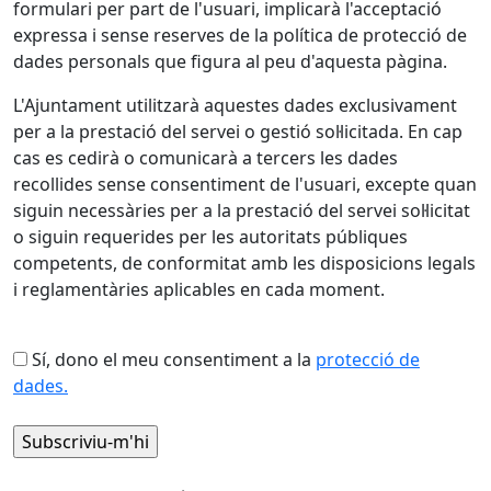
formulari per part de l'usuari, implicarà l'acceptació
expressa i sense reserves de la política de protecció de
dades personals que figura al peu d'aquesta pàgina.
L'Ajuntament utilitzarà aquestes dades exclusivament
per a la prestació del servei o gestió sol·licitada. En cap
cas es cedirà o comunicarà a tercers les dades
recollides sense consentiment de l'usuari, excepte quan
siguin necessàries per a la prestació del servei sol·licitat
o siguin requerides per les autoritats públiques
competents, de conformitat amb les disposicions legals
i reglamentàries aplicables en cada moment.
Sí, dono el meu consentiment a la
protecció de
dades.
X