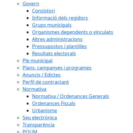
Govern
Consistori
Informació dels regidors
Grups municipals
Organismes dependents o vinculats
Altres administracions
Pressupostos i plantilles
Resultats electorals
Ple municipal
Plans, campanyes i programes
Anuncis / Edictes
Perfil de contractant
Normativa
Normativa / Ordenances Generals
Ordenances Fiscals
Urbanisme
Seu electrònica
Transparència
POUM