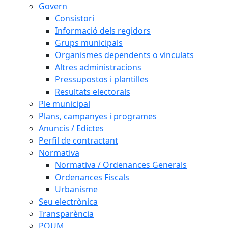
Govern
Consistori
Informació dels regidors
Grups municipals
Organismes dependents o vinculats
Altres administracions
Pressupostos i plantilles
Resultats electorals
Ple municipal
Plans, campanyes i programes
Anuncis / Edictes
Perfil de contractant
Normativa
Normativa / Ordenances Generals
Ordenances Fiscals
Urbanisme
Seu electrònica
Transparència
POUM