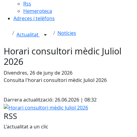
Rss
Hemeroteca
Adreces i telèfons
Notícies
Actualitat
Horari consultori mèdic Juliol
2026
Divendres, 26 de juny de 2026
Consulta l'horari consultori mèdic Juliol 2026
X
Darrera actualització: 26.06.2026 | 08:32
Horari consultori mèdic Juliol 2026
RSS
L'actualitat a un clic