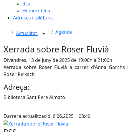
Rss
Hemeroteca
Adreces i telèfons
Agenda
Actualitat
Xerrada sobre Roser Fluvià
Divendres, 13 de juny de 2025 de 19:00h a 21:00h
Xerrada sobre Roser Fluvià a càrrec d'Anna Gorchs i
Roser Reixach
Adreça:
Biblioteca Sant Pere Almató
X
Darrera actualització: 6.06.2025 | 08:40
Xerrada sobre Roser Fluvià
RSS