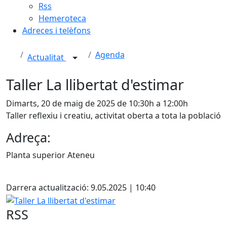
Rss
Hemeroteca
Adreces i telèfons
Agenda
Actualitat
Taller La llibertat d'estimar
Dimarts, 20 de maig de 2025 de 10:30h a 12:00h
Taller reflexiu i creatiu, activitat oberta a tota la població
Adreça:
Planta superior Ateneu
X
Darrera actualització: 9.05.2025 | 10:40
Taller La llibertat d'estimar
RSS