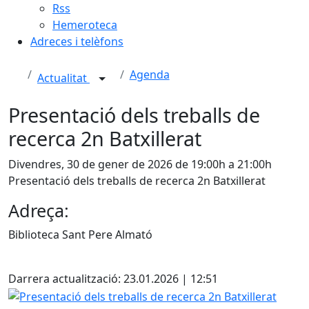
Rss
Hemeroteca
Adreces i telèfons
Agenda
Actualitat
Presentació dels treballs de
recerca 2n Batxillerat
Divendres, 30 de gener de 2026 de 19:00h a 21:00h
Presentació dels treballs de recerca 2n Batxillerat
Adreça:
Biblioteca Sant Pere Almató
X
Darrera actualització: 23.01.2026 | 12:51
Presentació dels treballs de recerca 2n Batxillerat