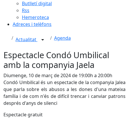
Butlletí digital
Rss
Hemeroteca
Adreces i telèfons
Agenda
Actualitat
Espectacle Condó Umbilical
amb la companyia Jaela
Diumenge, 10 de març de 2024 de 19:00h a 20:00h
Condó Umbilical és un espectacle de la companyia Jalea
que parla sobre els abusos a les dones d'una mateixa
família i de com n'és de difícil trencar i canviar patrons
després d'anys de silenci
Espectacle gratuït