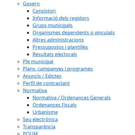
Govern
Consistori
Informació dels regidors
Grups municipals
Organismes dependents o vinculats
Altres administracions
Pressupostos i plantilles
Resultats electorals
Ple municipal
Plans, campanyes i programes
Anuncis / Edictes
Perfil de contractant
Normativa
Normativa / Ordenances Generals
Ordenances Fiscals
Urbanisme
Seu electrònica
Transparència
POUM