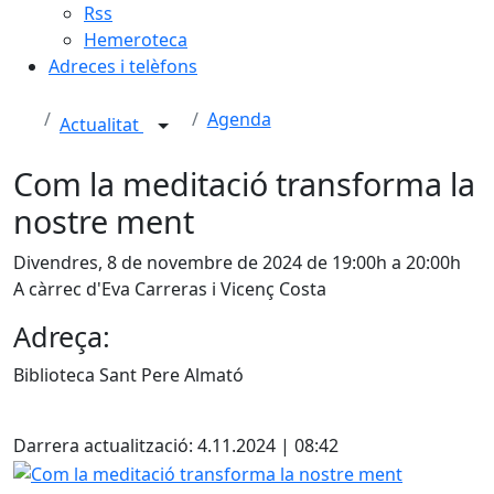
Rss
Hemeroteca
Adreces i telèfons
Agenda
Actualitat
Com la meditació transforma la
nostre ment
Divendres, 8 de novembre de 2024 de 19:00h a 20:00h
A càrrec d'Eva Carreras i Vicenç Costa
Adreça:
Biblioteca Sant Pere Almató
X
Darrera actualització: 4.11.2024 | 08:42
Com la meditació transforma la nostre ment