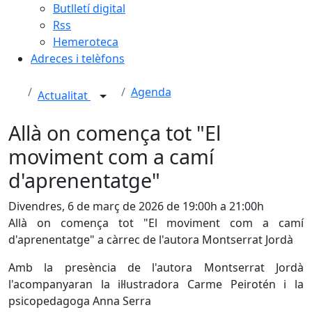
Butlletí digital
Rss
Hemeroteca
Adreces i telèfons
Agenda
Actualitat
Allà on comença tot "El
moviment com a camí
d'aprenentatge"
Divendres, 6 de març de 2026 de 19:00h a 21:00h
Allà on comença tot "El moviment com a camí
d'aprenentatge" a càrrec de l'autora Montserrat Jordà
Amb la presència de l'autora Montserrat Jordà
l'acompanyaran la il·lustradora Carme Peirotén i la
psicopedagoga Anna Serra