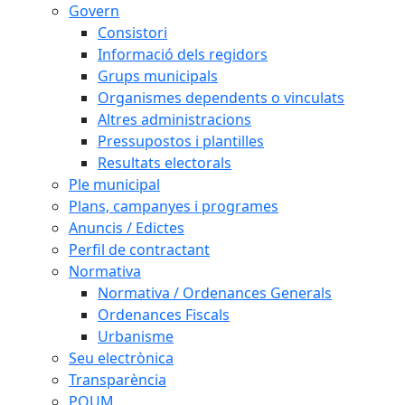
Govern
Consistori
Informació dels regidors
Grups municipals
Organismes dependents o vinculats
Altres administracions
Pressupostos i plantilles
Resultats electorals
Ple municipal
Plans, campanyes i programes
Anuncis / Edictes
Perfil de contractant
Normativa
Normativa / Ordenances Generals
Ordenances Fiscals
Urbanisme
Seu electrònica
Transparència
POUM