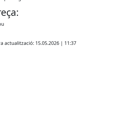
eça:
ou
a actualització: 15.05.2026 | 11:37