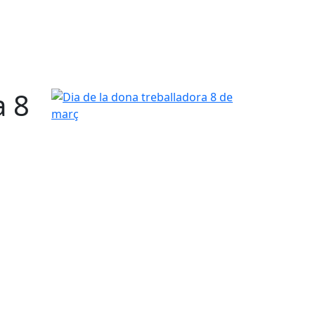
a 8
Dia de la dona treballadora 8 de març