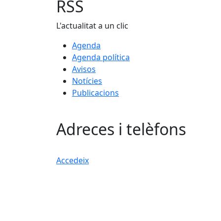
RSS
L'actualitat a un clic
Agenda
Agenda política
Avisos
Notícies
Publicacions
Adreces i telèfons
Accedeix