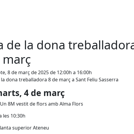
a de la dona treballador
 març
te, 8 de març de 2025 de 12:00h a 16:00h
 la dona treballadora 8 de març a Sant Feliu Sasserra
arts, 4 de març
: Un 8M vestit de flors amb Alma Flors
a les 10:30h
Planta superior Ateneu