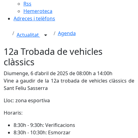
Rss
Hemeroteca
Adreces i telèfons
Agenda
Actualitat
12a Trobada de vehicles
clàssics
Diumenge, 6 d’abril de 2025 de 08:00h a 14:00h
Vine a gaudir de la 12a trobada de vehicles clàssics de
Sant Feliu Sasserra
Lloc: zona esportiva
Horaris:
8:30h - 9:30h: Verificacions
8:30h - 10:30h: Esmorzar