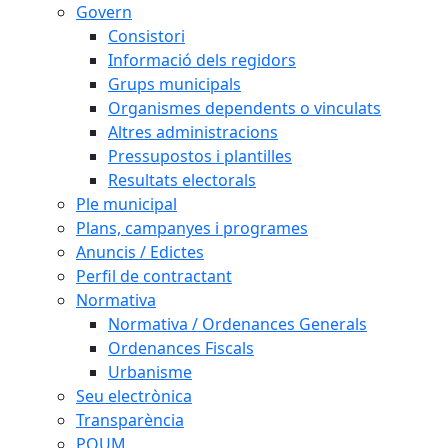
Govern
Consistori
Informació dels regidors
Grups municipals
Organismes dependents o vinculats
Altres administracions
Pressupostos i plantilles
Resultats electorals
Ple municipal
Plans, campanyes i programes
Anuncis / Edictes
Perfil de contractant
Normativa
Normativa / Ordenances Generals
Ordenances Fiscals
Urbanisme
Seu electrònica
Transparència
POUM