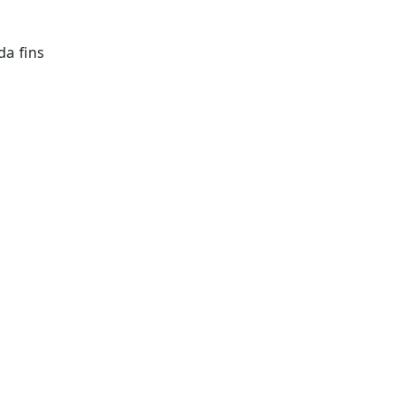
da fins