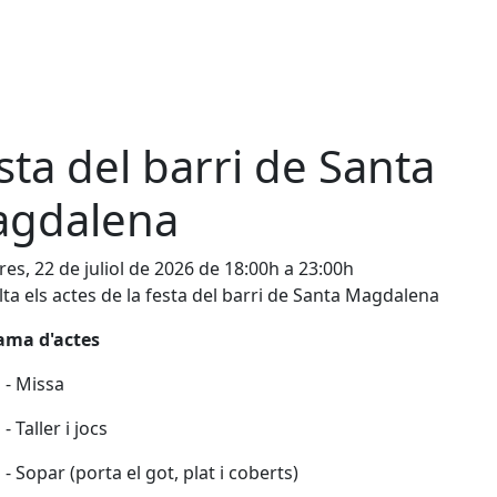
sta del barri de Santa
gdalena
es, 22 de juliol de 2026 de 18:00h a 23:00h
ta els actes de la festa del barri de Santa Magdalena
ama d'actes
 - Missa
- Taller i jocs
 - Sopar (porta el got, plat i coberts)