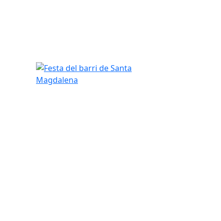
Festa del barri de Santa Magdalena