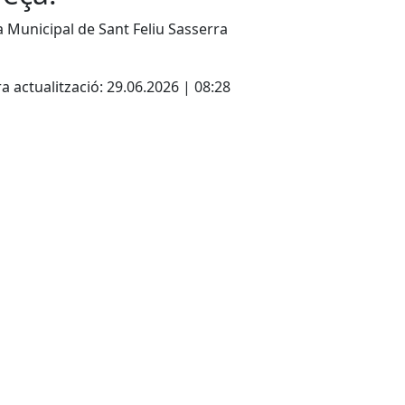
a Municipal de Sant Feliu Sasserra
a actualització: 29.06.2026 | 08:28