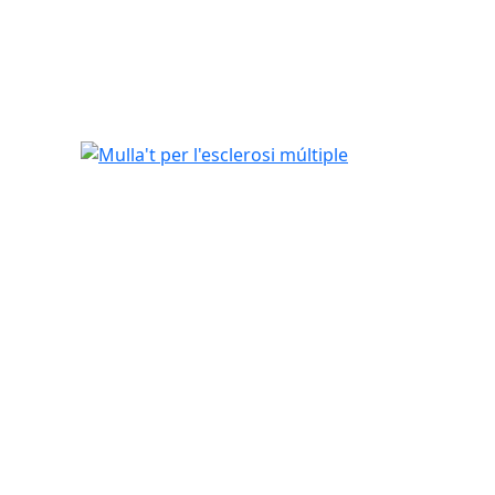
Mulla't per l'esclerosi múltiple