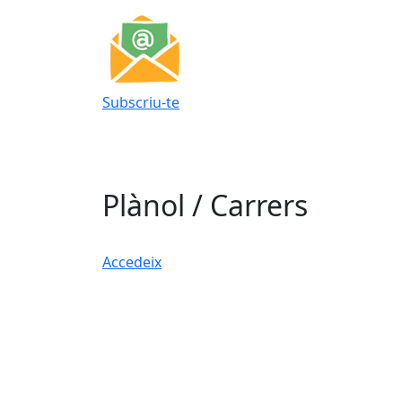
Subscriu-te
Plànol / Carrers
Accedeix